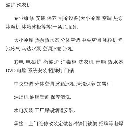
波炉 洗衣机
专业维修 安装 保养 制冷设备(大小冷库 空调 热泵
冰粒机 冰箱冰柜等等)一条龙服务.
大小冷库 热泵热水器 分体空调 中央空调 冰粒机 鱼
池冷气 马达水泵 空调冰箱 冰柜.
彩电 电磁炉 微波炉 消毒柜 洗衣机 音响 热水器
DVD 电脑 系统安装 招牌灯 门锁.
中央空调 分体空调 冰箱冰柜 清洗保养 加雪种.
油烟机 油烟管道 保养清洗.
水电安装 工厂焊锡烟道安装.
承接：上门维修改装定做各种铁门铁架 招牌等电焊